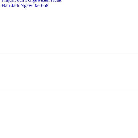
t Hari Jadi Ngawi ke-668