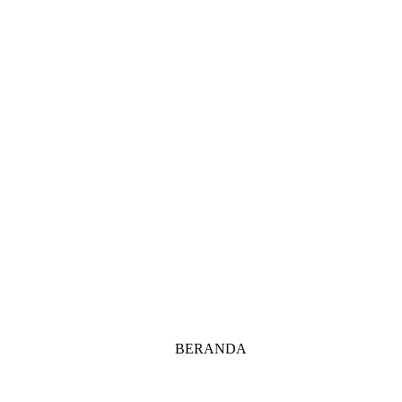
BERANDA