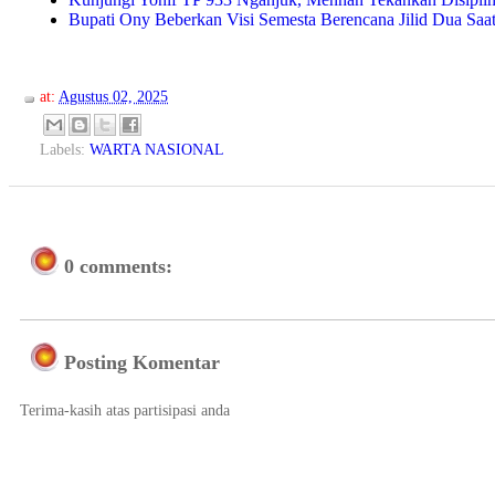
Bupati Ony Beberkan Visi Semesta Berencana Jilid Dua Saa
at:
Agustus 02, 2025
Labels:
WARTA NASIONAL
0 comments:
Posting Komentar
Terima-kasih atas partisipasi anda