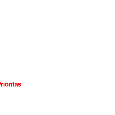
rioritas