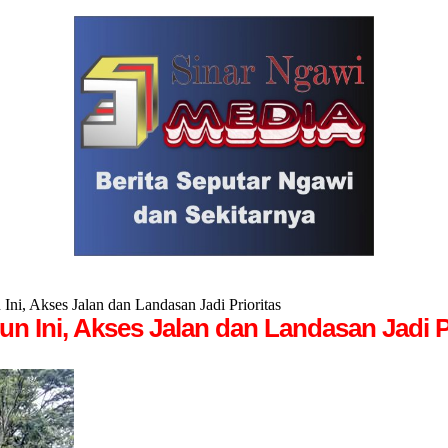
ni, Akses Jalan dan Landasan Jadi Prioritas
un Ini, Akses Jalan dan Landasan Jadi P