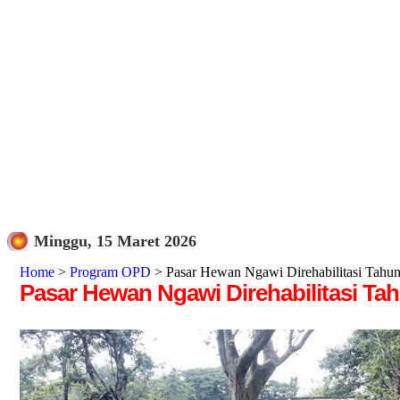
Minggu, 15 Maret 2026
Home
>
Program OPD
> Pasar Hewan Ngawi Direhabilitasi Tahun I
Pasar Hewan Ngawi Direhabilitasi Tah