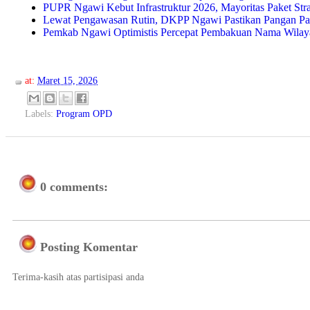
PUPR Ngawi Kebut Infrastruktur 2026, Mayoritas Paket Str
Lewat Pengawasan Rutin, DKPP Ngawi Pastikan Pangan Pas
Pemkab Ngawi Optimistis Percepat Pembakuan Nama Wilay
at:
Maret 15, 2026
Labels:
Program OPD
0 comments:
Posting Komentar
Terima-kasih atas partisipasi anda