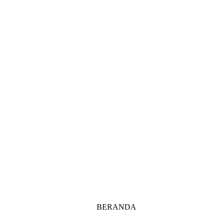
BERANDA