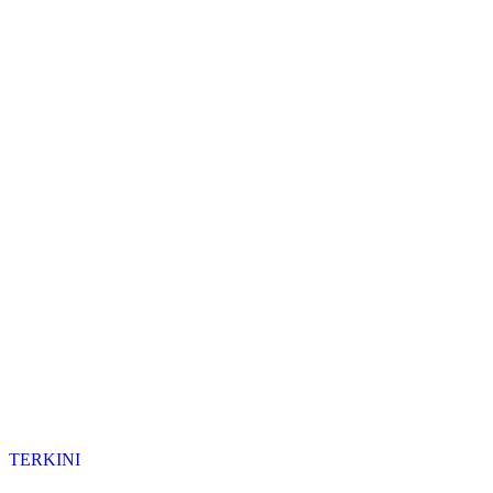
TERKINI