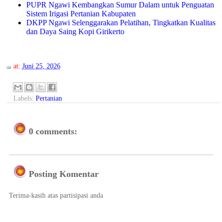
PUPR Ngawi Kembangkan Sumur Dalam untuk Penguatan
Sistem Irigasi Pertanian Kabupaten
DKPP Ngawi Selenggarakan Pelatihan, Tingkatkan Kualitas
dan Daya Saing Kopi Girikerto
at:
Juni 25, 2026
Labels:
Pertanian
0 comments:
Posting Komentar
Terima-kasih atas partisipasi anda