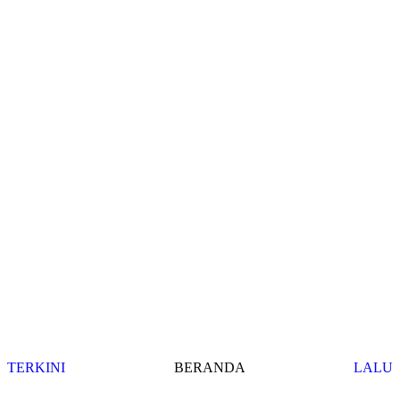
TERKINI
BERANDA
LALU