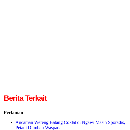
Berita Terkait
Pertanian
Ancaman Wereng Batang Coklat di Ngawi Masih Sporadis,
Petani Diimbau Waspada