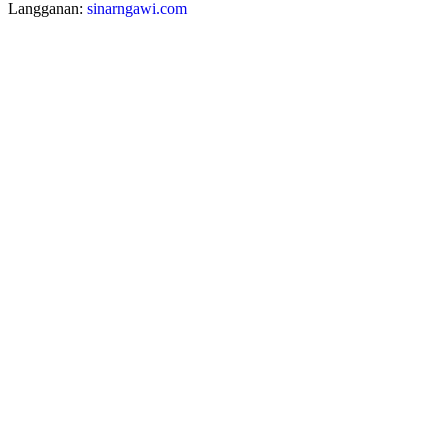
Langganan:
sinarngawi.com