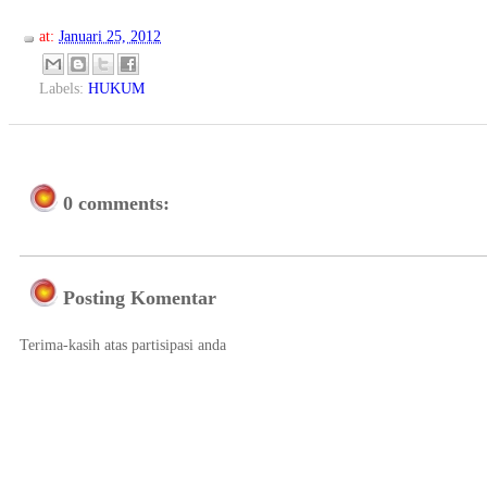
at:
Januari 25, 2012
Labels:
HUKUM
0 comments:
Posting Komentar
Terima-kasih atas partisipasi anda