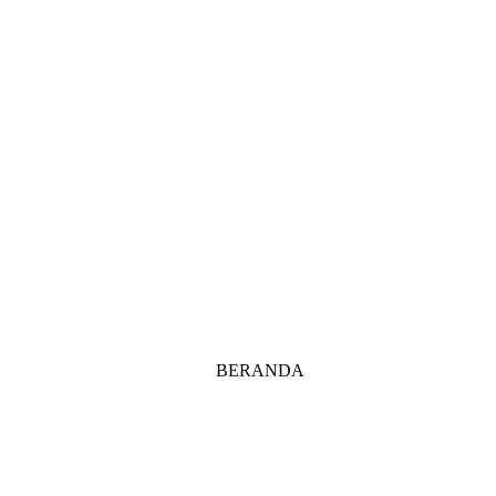
BERANDA