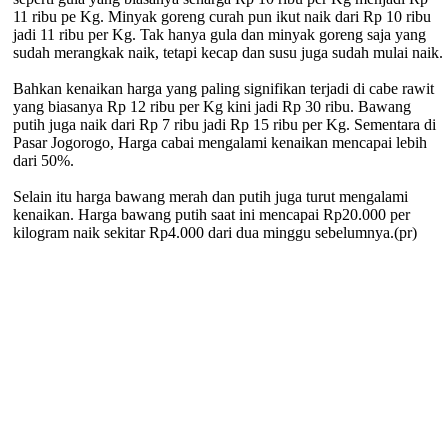
11 ribu pe Kg. Minyak goreng curah pun ikut naik dari Rp 10 ribu
jadi 11 ribu per Kg. Tak hanya gula dan minyak goreng saja yang
sudah merangkak naik, tetapi kecap dan susu juga sudah mulai naik.
Bahkan kenaikan harga yang paling signifikan terjadi di cabe rawit
yang biasanya Rp 12 ribu per Kg kini jadi Rp 30 ribu. Bawang
putih juga naik dari Rp 7 ribu jadi Rp 15 ribu per Kg. Sementara di
Pasar Jogorogo, Harga cabai mengalami kenaikan mencapai lebih
dari 50%.
Selain itu harga bawang merah dan putih juga turut mengalami
kenaikan. Harga bawang putih saat ini mencapai Rp20.000 per
kilogram naik sekitar Rp4.000 dari dua minggu sebelumnya.(pr)