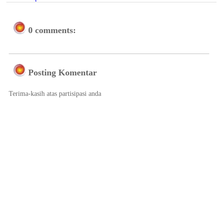
0 comments:
Posting Komentar
Terima-kasih atas partisipasi anda