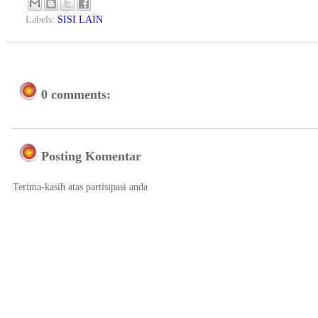
Labels:
SISI LAIN
0 comments:
Posting Komentar
Terima-kasih atas partisipasi anda