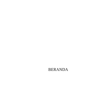
BERANDA