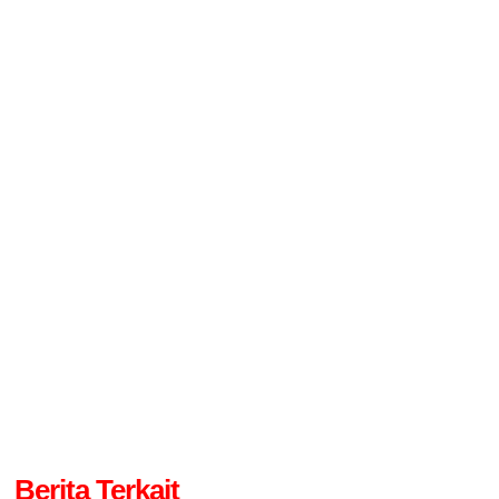
Berita Terkait