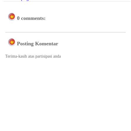
0 comments:
Posting Komentar
Terima-kasih atas partisipasi anda