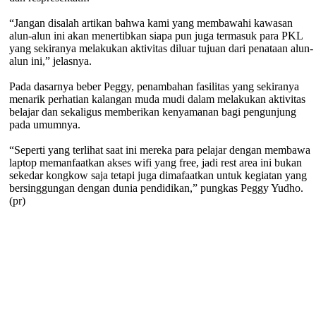
“Jangan disalah artikan bahwa kami yang membawahi kawasan
alun-alun ini akan menertibkan siapa pun juga termasuk para PKL
yang sekiranya melakukan aktivitas diluar tujuan dari penataan alun-
alun ini,” jelasnya.
Pada dasarnya beber Peggy, penambahan fasilitas yang sekiranya
menarik perhatian kalangan muda mudi dalam melakukan aktivitas
belajar dan sekaligus memberikan kenyamanan bagi pengunjung
pada umumnya.
“Seperti yang terlihat saat ini mereka para pelajar dengan membawa
laptop memanfaatkan akses wifi yang free, jadi rest area ini bukan
sekedar kongkow saja tetapi juga dimafaatkan untuk kegiatan yang
bersinggungan dengan dunia pendidikan,” pungkas Peggy Yudho.
(pr)