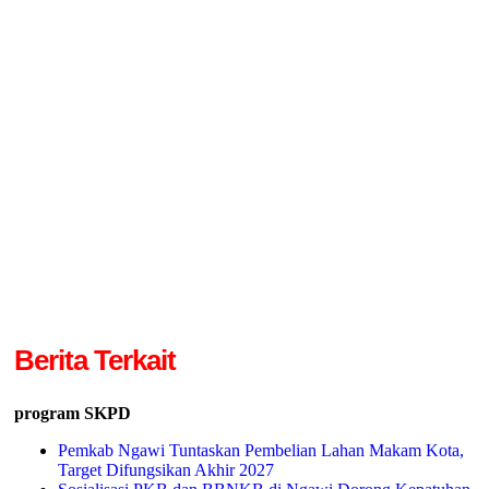
Berita Terkait
program SKPD
Pemkab Ngawi Tuntaskan Pembelian Lahan Makam Kota,
Target Difungsikan Akhir 2027