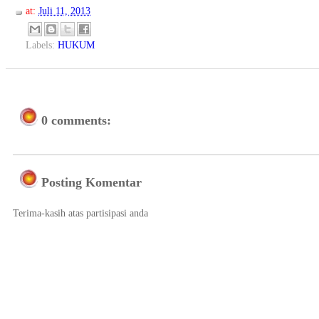
at:
Juli 11, 2013
Labels:
HUKUM
0 comments:
Posting Komentar
Terima-kasih atas partisipasi anda