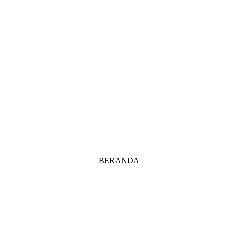
BERANDA