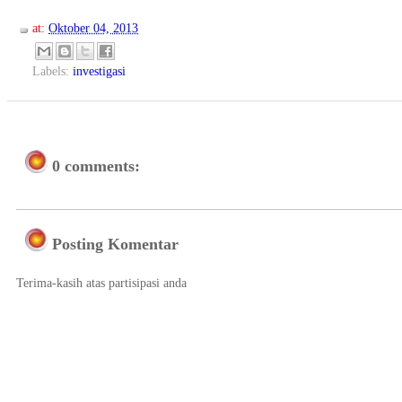
at:
Oktober 04, 2013
Labels:
investigasi
0 comments:
Posting Komentar
Terima-kasih atas partisipasi anda