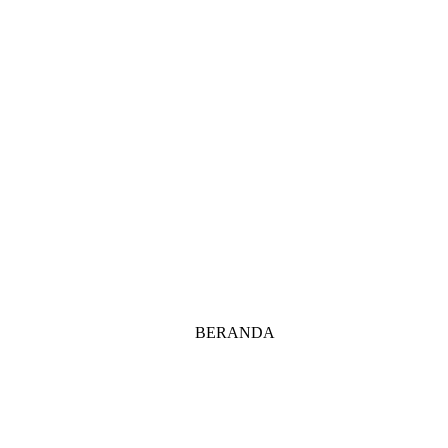
BERANDA