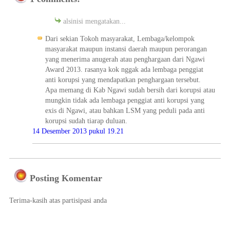
alsinisi mengatakan...
Dari sekian Tokoh masyarakat, Lembaga/kelompok
masyarakat maupun instansi daerah maupun perorangan
yang menerima anugerah atau penghargaan dari Ngawi
Award 2013. rasanya kok nggak ada lembaga penggiat
anti korupsi yang mendapatkan penghargaan tersebut.
Apa memang di Kab Ngawi sudah bersih dari korupsi atau
mungkin tidak ada lembaga penggiat anti korupsi yang
exis di Ngawi, atau bahkan LSM yang peduli pada anti
korupsi sudah tiarap duluan.
14 Desember 2013 pukul 19.21
Posting Komentar
Terima-kasih atas partisipasi anda