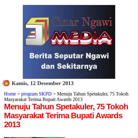
Kamis, 12 Desember 2013
Home
>
program SKPD
> Menuju Tahun Spetakuler, 75 Tokoh
Masyarakat Terima Bupati Awards 2013
Menuju Tahun Spetakuler, 75 Tokoh
Masyarakat Terima Bupati Awards
2013