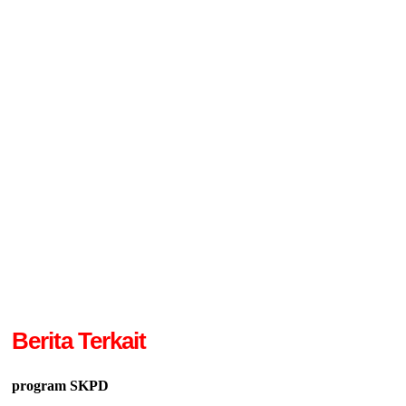
Berita Terkait
program SKPD