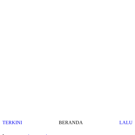
TERKINI
BERANDA
LALU