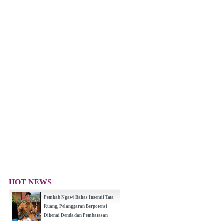
HOT NEWS
Pemkab Ngawi Bahas Insentif Tata
Ruang, Pelanggaran Berpotensi
Dikenai Denda dan Pembatasan