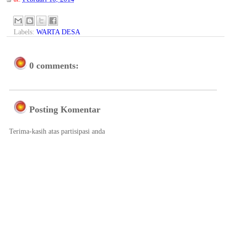
Labels:
WARTA DESA
0 comments:
Posting Komentar
Terima-kasih atas partisipasi anda