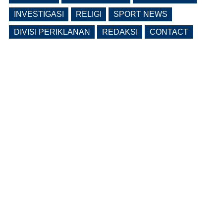
INVESTIGASI
RELIGI
SPORT NEWS
DIVISI PERIKLANAN
REDAKSI
CONTACT