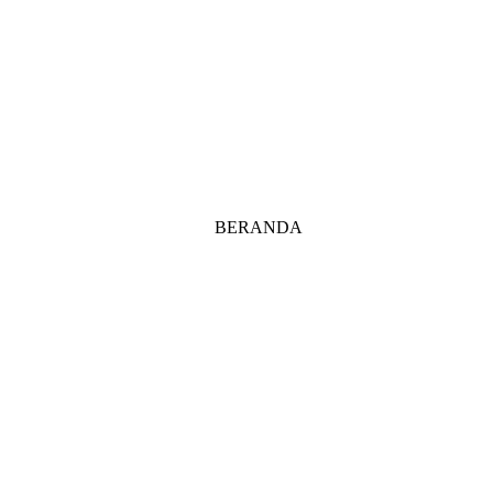
BERANDA