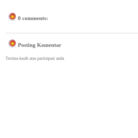
0 comments:
Posting Komentar
Terima-kasih atas partisipasi anda