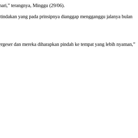
ari,” terangnya, Minggu (29/06).
 tindakan yang pada prinsipnya dianggap mengganggu jalanya bulan
rgeser dan mereka diharapkan pindah ke tempat yang lebih nyaman,”