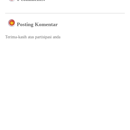
Posting Komentar
Terima-kasih atas partisipasi anda