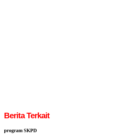
Berita Terkait
program SKPD