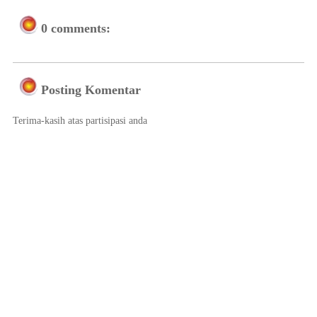
0 comments:
Posting Komentar
Terima-kasih atas partisipasi anda