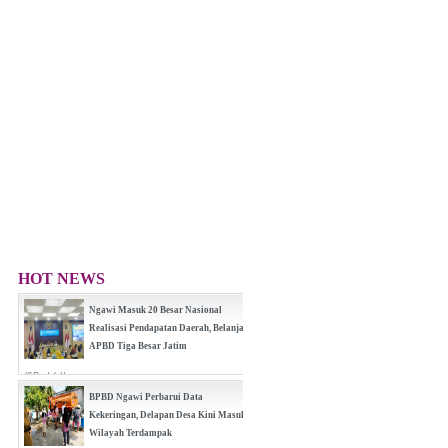
HOT NEWS
Ngawi Masuk 20 Besar Nasional
Realisasi Pendapatan Daerah, Belanja
APBD Tiga Besar Jatim
(0 Reply(s))
BPBD Ngawi Perbarui Data
Kekeringan, Delapan Desa Kini Masuk
Wilayah Terdampak