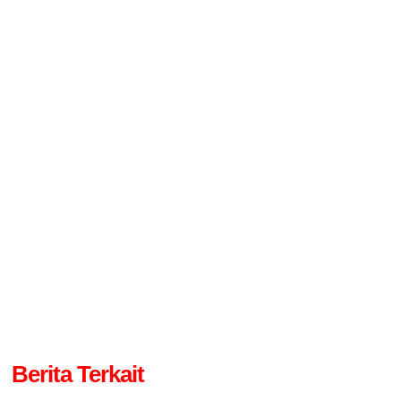
Berita Terkait