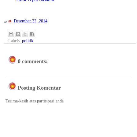
at:
Desember 22, 2014
Labels:
politik
0 comments:
Posting Komentar
Terima-kasih atas partisipasi anda