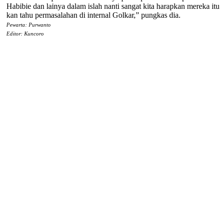
Habibie dan lainya dalam islah nanti sangat kita harapkan mereka itu
kan tahu permasalahan di internal Golkar,” pungkas dia.
Pewarta: Purwanto
Editor: Kuncoro