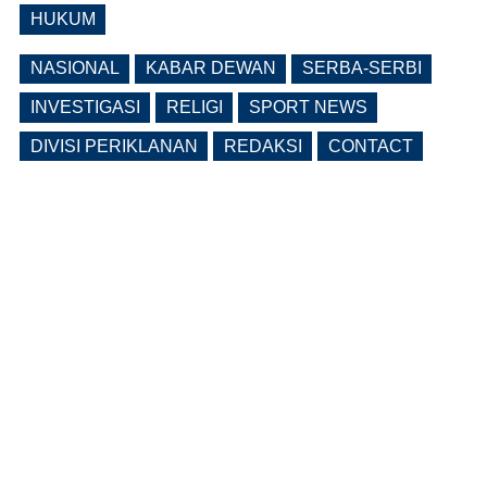
HUKUM
NASIONAL
KABAR DEWAN
SERBA-SERBI
INVESTIGASI
RELIGI
SPORT NEWS
DIVISI PERIKLANAN
REDAKSI
CONTACT