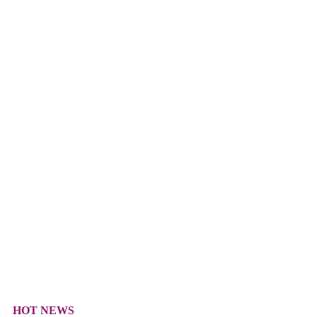
HOT NEWS