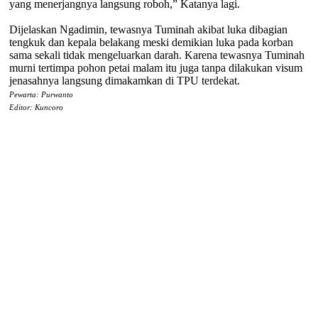
yang menerjangnya langsung roboh,” Katanya lagi.
Dijelaskan Ngadimin, tewasnya Tuminah akibat luka dibagian
tengkuk dan kepala belakang meski demikian luka pada korban
sama sekali tidak mengeluarkan darah. Karena tewasnya Tuminah
murni tertimpa pohon petai malam itu juga tanpa dilakukan visum
jenasahnya langsung dimakamkan di TPU terdekat.
Pewarta: Purwanto
Editor: Kuncoro