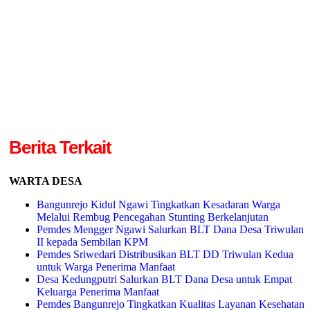
Berita Terkait
WARTA DESA
Bangunrejo Kidul Ngawi Tingkatkan Kesadaran Warga
Melalui Rembug Pencegahan Stunting Berkelanjutan
Pemdes Mengger Ngawi Salurkan BLT Dana Desa Triwulan
II kepada Sembilan KPM
Pemdes Sriwedari Distribusikan BLT DD Triwulan Kedua
untuk Warga Penerima Manfaat
Desa Kedungputri Salurkan BLT Dana Desa untuk Empat
Keluarga Penerima Manfaat
Pemdes Bangunrejo Tingkatkan Kualitas Layanan Kesehatan