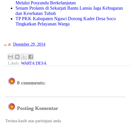
Melalui Posyandu Berkelanjutan
Senam Prolanis di Sekarjati Bantu Lansia Jaga Kebugaran
dan Kesehatan Tubuh
TP PKK Kabupaten Ngawi Dorong Kader Desa Soco
Tingkatkan Pelayanan Warga
at:
Desember 29, 2014
Labels:
WARTA DESA
0 comments:
Posting Komentar
Terima-kasih atas partisipasi anda