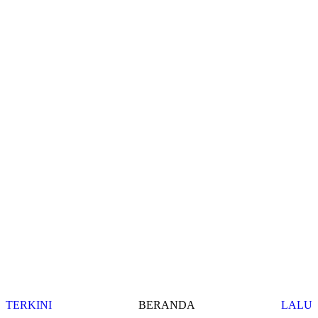
TERKINI
BERANDA
LALU