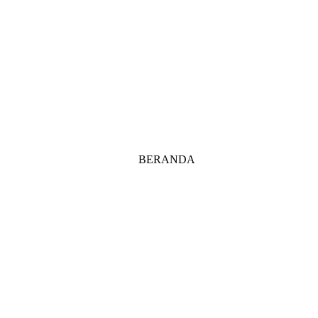
BERANDA