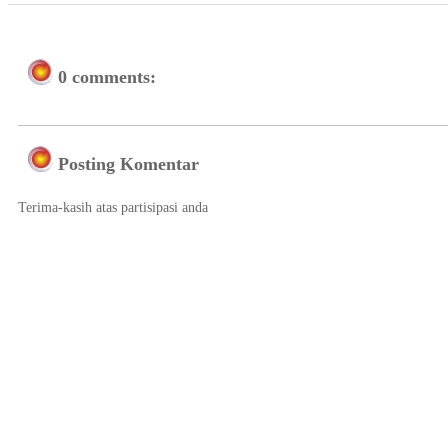
0 comments:
Posting Komentar
Terima-kasih atas partisipasi anda