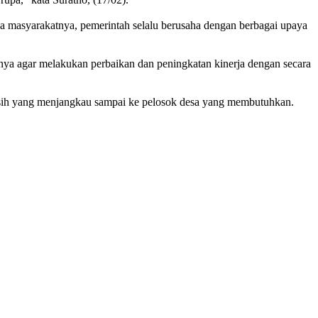
 masyarakatnya, pemerintah selalu berusaha dengan berbagai upaya
ya agar melakukan perbaikan dan peningkatan kinerja dengan secara
ih yang menjangkau sampai ke pelosok desa yang membutuhkan.
.