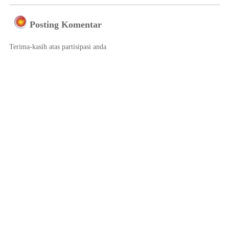
Posting Komentar
Terima-kasih atas partisipasi anda