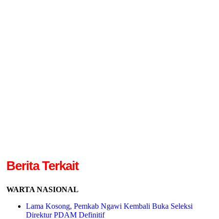
Berita Terkait
WARTA NASIONAL
Lama Kosong, Pemkab Ngawi Kembali Buka Seleksi
Direktur PDAM Definitif