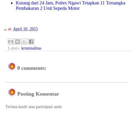
Kurang dari 24 Jam, Polres Ngawi Tetapkan 11 Tersangka
Pembakaran 2 Unit Sepeda Motor
at:
April 10, 2015
Labels:
kriminalitas
0 comments:
Posting Komentar
Terima-kasih atas partisipasi anda