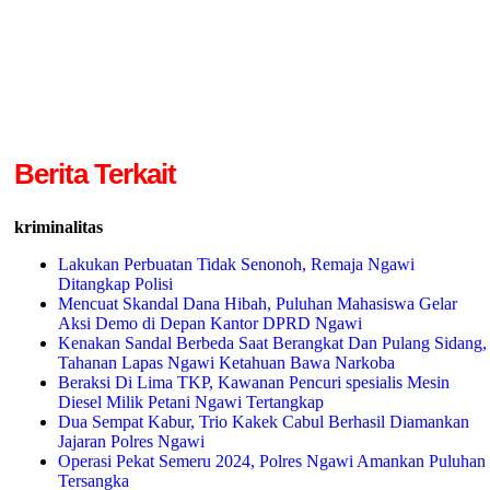
Berita Terkait
kriminalitas
Lakukan Perbuatan Tidak Senonoh, Remaja Ngawi
Ditangkap Polisi
Mencuat Skandal Dana Hibah, Puluhan Mahasiswa Gelar
Aksi Demo di Depan Kantor DPRD Ngawi
Kenakan Sandal Berbeda Saat Berangkat Dan Pulang Sidang,
Tahanan Lapas Ngawi Ketahuan Bawa Narkoba
Beraksi Di Lima TKP, Kawanan Pencuri spesialis Mesin
Diesel Milik Petani Ngawi Tertangkap
Dua Sempat Kabur, Trio Kakek Cabul Berhasil Diamankan
Jajaran Polres Ngawi
Operasi Pekat Semeru 2024, Polres Ngawi Amankan Puluhan
Tersangka