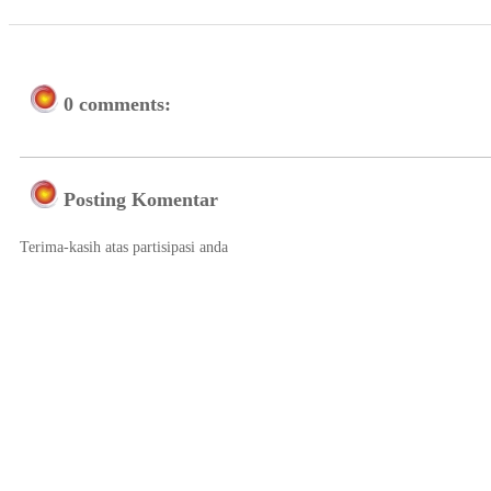
0 comments:
Posting Komentar
Terima-kasih atas partisipasi anda