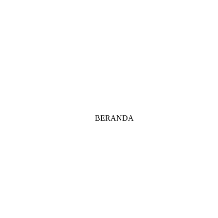
BERANDA