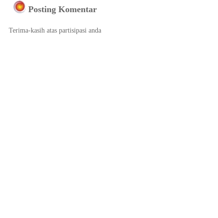
Posting Komentar
Terima-kasih atas partisipasi anda