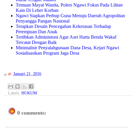
Temuan Mayat Wanita, Polres Ngawi Fokus Pada Lilitan
Kain Di Leher Korban
Ngawi Siapkan Perbup Guna Menuju Daerah Agropolitan
Penyangga Pangan Nasional
Terapkan Desain Pencegahan Kekerasan Terhadap
Perempuan Dan Anak
Tertibkan Administrasi Agar Aset Harta Benda Wakaf
Tercatat Dengan Baik
Minimalisir Penyalahgunaan Dana Desa, Kejari Ngawi
Sosialisasikan Program Jaga Desa
at:
Januari 21, 2016
Labels:
HUKUM
0 comments: