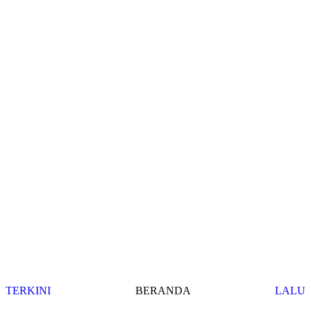
TERKINI
BERANDA
LALU