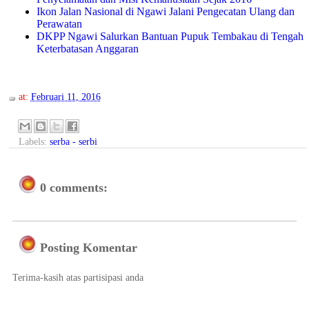
Ikon Jalan Nasional di Ngawi Jalani Pengecatan Ulang dan
Perawatan
DKPP Ngawi Salurkan Bantuan Pupuk Tembakau di Tengah
Keterbatasan Anggaran
at:
Februari 11, 2016
Labels:
serba - serbi
0 comments:
Posting Komentar
Terima-kasih atas partisipasi anda