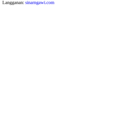
Langganan:
sinarngawi.com