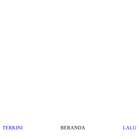
TERKINI
BERANDA
LALU