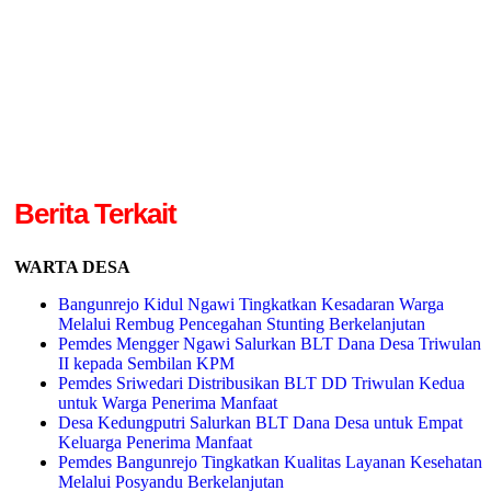
Berita Terkait
WARTA DESA
Bangunrejo Kidul Ngawi Tingkatkan Kesadaran Warga
Melalui Rembug Pencegahan Stunting Berkelanjutan
Pemdes Mengger Ngawi Salurkan BLT Dana Desa Triwulan
II kepada Sembilan KPM
Pemdes Sriwedari Distribusikan BLT DD Triwulan Kedua
untuk Warga Penerima Manfaat
Desa Kedungputri Salurkan BLT Dana Desa untuk Empat
Keluarga Penerima Manfaat
Pemdes Bangunrejo Tingkatkan Kualitas Layanan Kesehatan
Melalui Posyandu Berkelanjutan