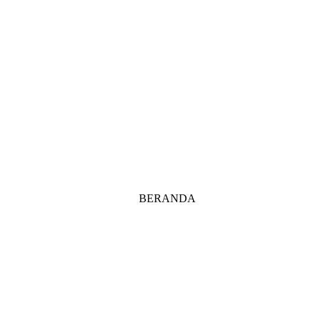
BERANDA