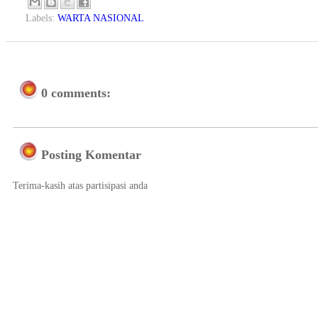
Labels:
WARTA NASIONAL
0 comments:
Posting Komentar
Terima-kasih atas partisipasi anda