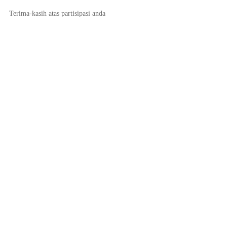
Terima-kasih atas partisipasi anda