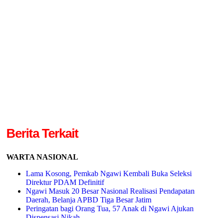
Berita Terkait
WARTA NASIONAL
Lama Kosong, Pemkab Ngawi Kembali Buka Seleksi
Direktur PDAM Definitif
Ngawi Masuk 20 Besar Nasional Realisasi Pendapatan
Daerah, Belanja APBD Tiga Besar Jatim
Peringatan bagi Orang Tua, 57 Anak di Ngawi Ajukan
Dispensasi Nikah