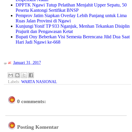
DPPTK Ngawi Tutup Pelatihan Menjahit Upper Sepatu, 50
Peserta Kantongi Sertifikat BNSP
Pemprov Jatim Siapkan Overlay Lebih Panjang untuk Lima
Ruas Jalan Provinsi di Ngawi
Kunjungi Yonif TP 933 Nganjuk, Menhan Tekankan Disiplin
Prajurit dan Pengawasan Ketat
Bupati Ony Beberkan Visi Semesta Berencana Jilid Dua Saat
Hari Jadi Ngawi ke-668
at:
Januari 31, 2017
Labels:
WARTA NASIONAL
0 comments:
Posting Komentar