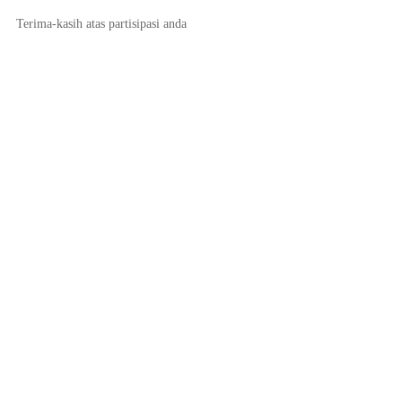
Terima-kasih atas partisipasi anda