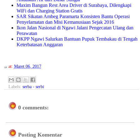
Maxim Bangun Rest Area Driver di Surabaya, Dilengkapi
WiFi dan Charging Station Gratis
SAR Sikatan Ambeg Paramarta Konsisten Bantu Operasi
Penyelamatan dan Misi Kemanusiaan Sejak 2016
Ikon Jalan Nasional di Ngawi Jalani Pengecatan Ulang dan
Perawatan
DKPP Ngawi Salurkan Bantuan Pupuk Tembakau di Tengah
Keterbatasan Anggaran
at:
Maret 06, 2017
Labels:
serba - serbi
0 comments:
Posting Komentar