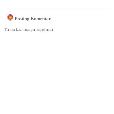
Posting Komentar
Terima-kasih atas partisipasi anda