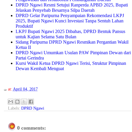
DPRD Ngawi Resmi Setujui Ranperda APBD 2025, Bupati
Jelaskan Penyebab Besarnya Silpa Daerah
DPRD Gelar Paripurna Penyampaian Rekomendasi LKPJ
2025, Bupati Ngawi Kunci Investasi Tanpa Sentuh Lahan
Produktif
LKPJ Bupati Ngawi 2025 Dibahas, DPRD Bentuk Pansus
untuk Kajian Selama Satu Bulan
Sidang Paripurna DPRD Ngawi Resmikan Pergantian Wakil
Ketua II
DPRD Ngawi Umumkan Usulan PAW Pimpinan Dewan dari
Partai Gerindra
Kursi Wakil Ketua DPRD Ngawi Terisi, Struktur Pimpinan
Dewan Kembali Menguat
at:
April 04, 2017
Labels:
DPRD Ngawi
0 comments: