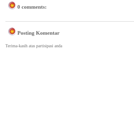
0 comments:
Posting Komentar
Terima-kasih atas partisipasi anda