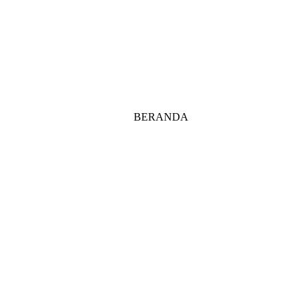
BERANDA