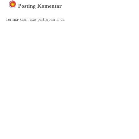
Posting Komentar
Terima-kasih atas partisipasi anda