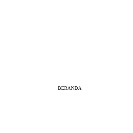
BERANDA