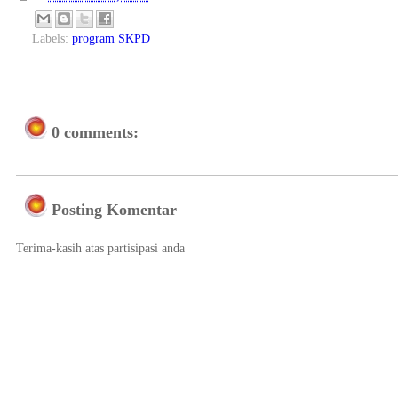
Labels:
program SKPD
0 comments:
Posting Komentar
Terima-kasih atas partisipasi anda