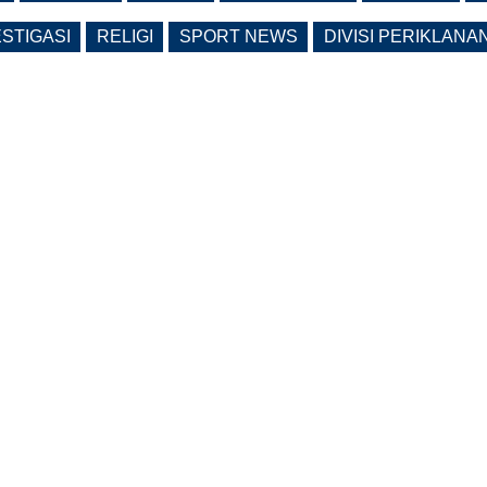
ESTIGASI
RELIGI
SPORT NEWS
DIVISI PERIKLANA