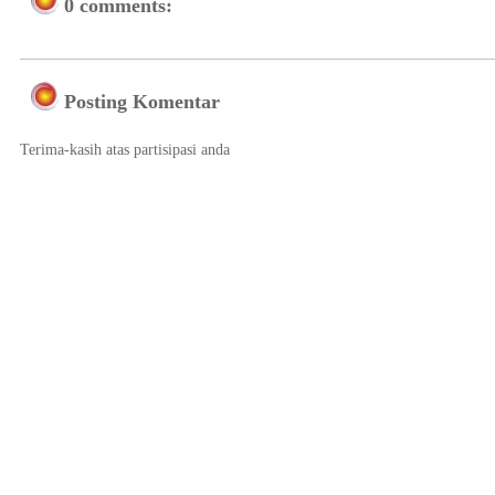
0 comments:
Posting Komentar
Terima-kasih atas partisipasi anda