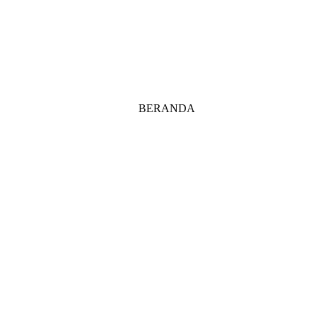
BERANDA