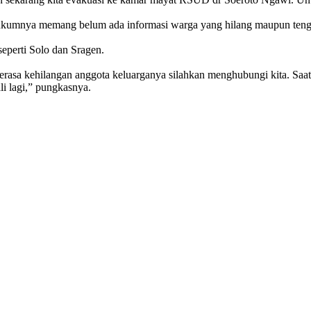
hukumnya memang belum ada informasi warga yang hilang maupun teng
eperti Solo dan Sragen.
rasa kehilangan anggota keluarganya silahkan menghubungi kita. Saat i
i lagi,” pungkasnya.