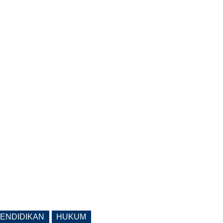
ENDIDIKAN
HUKUM