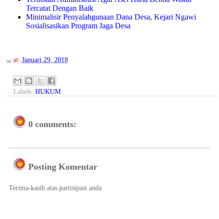
Tercatat Dengan Baik
Minimalisir Penyalahgunaan Dana Desa, Kejari Ngawi
Sosialisasikan Program Jaga Desa
at:
Januari 29, 2018
Labels:
HUKUM
0 comments:
Posting Komentar
Terima-kasih atas partisipasi anda