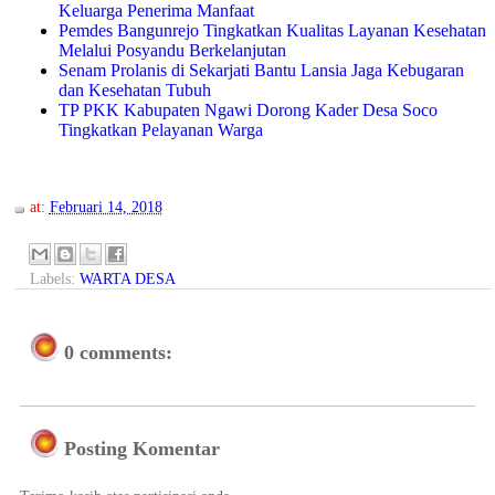
Keluarga Penerima Manfaat
Pemdes Bangunrejo Tingkatkan Kualitas Layanan Kesehatan
Melalui Posyandu Berkelanjutan
Senam Prolanis di Sekarjati Bantu Lansia Jaga Kebugaran
dan Kesehatan Tubuh
TP PKK Kabupaten Ngawi Dorong Kader Desa Soco
Tingkatkan Pelayanan Warga
at:
Februari 14, 2018
Labels:
WARTA DESA
0 comments:
Posting Komentar