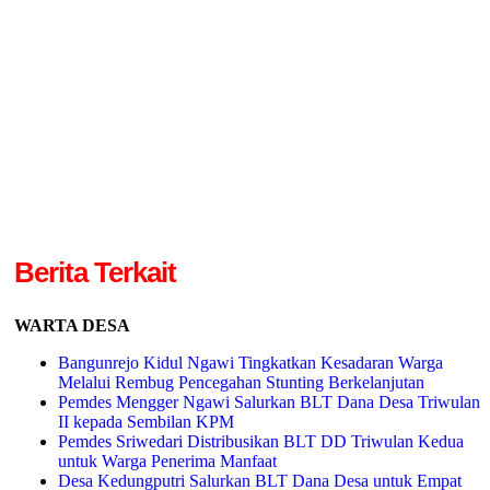
Berita Terkait
WARTA DESA
Bangunrejo Kidul Ngawi Tingkatkan Kesadaran Warga
Melalui Rembug Pencegahan Stunting Berkelanjutan
Pemdes Mengger Ngawi Salurkan BLT Dana Desa Triwulan
II kepada Sembilan KPM
Pemdes Sriwedari Distribusikan BLT DD Triwulan Kedua
untuk Warga Penerima Manfaat
Desa Kedungputri Salurkan BLT Dana Desa untuk Empat