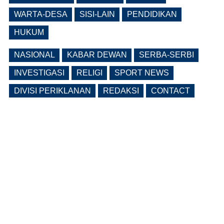
(0 Reply(s))
WARTA-DESA
SISI-LAIN
PENDIDIKAN
HUKUM
NASIONAL
KABAR DEWAN
SERBA-SERBI
INVESTIGASI
RELIGI
SPORT NEWS
DIVISI PERIKLANAN
REDAKSI
CONTACT