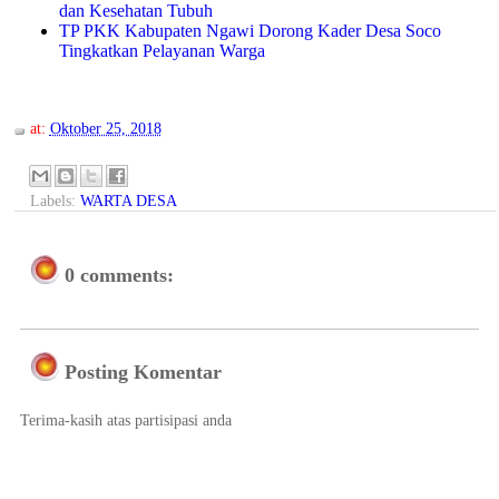
dan Kesehatan Tubuh
TP PKK Kabupaten Ngawi Dorong Kader Desa Soco
Tingkatkan Pelayanan Warga
at:
Oktober 25, 2018
Labels:
WARTA DESA
0 comments:
Posting Komentar
Terima-kasih atas partisipasi anda