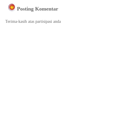
Posting Komentar
Terima-kasih atas partisipasi anda