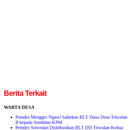
Berita Terkait
WARTA DESA
Pemdes Mengger Ngawi Salurkan BLT Dana Desa Triwulan
II kepada Sembilan KPM
Pemdes Sriwedari Distribusikan BLT DD Triwulan Kedua