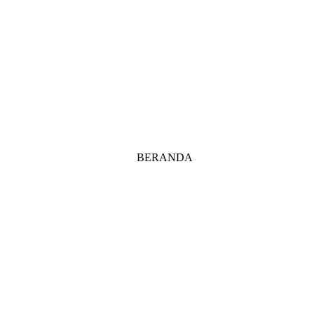
BERANDA