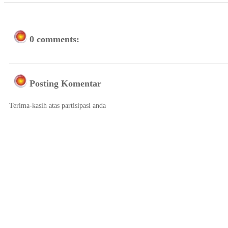
0 comments:
Posting Komentar
Terima-kasih atas partisipasi anda