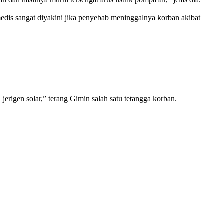
medis sangat diyakini jika penyebab meninggalnya korban akibat
jerigen solar,” terang Gimin salah satu tetangga korban.