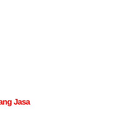
ang Jasa