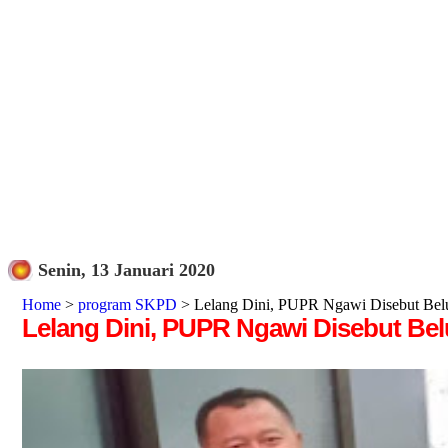
Senin, 13 Januari 2020
Home
>
program SKPD
> Lelang Dini, PUPR Ngawi Disebut Bel
Lelang Dini, PUPR Ngawi Disebut B