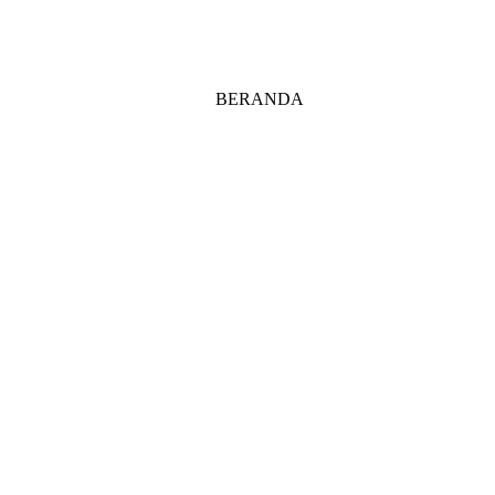
BERANDA