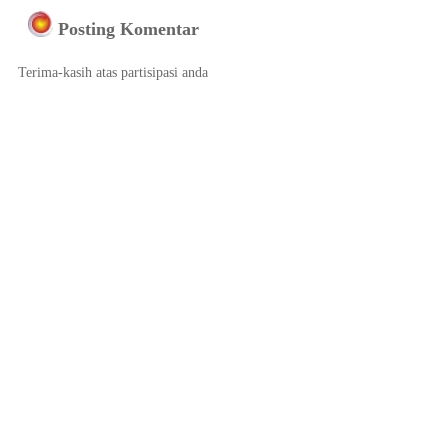
Posting Komentar
Terima-kasih atas partisipasi anda