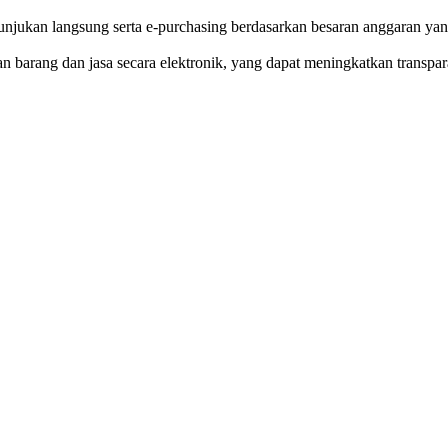
njukan langsung serta e-purchasing berdasarkan besaran anggaran yan
barang dan jasa secara elektronik, yang dapat meningkatkan transpara