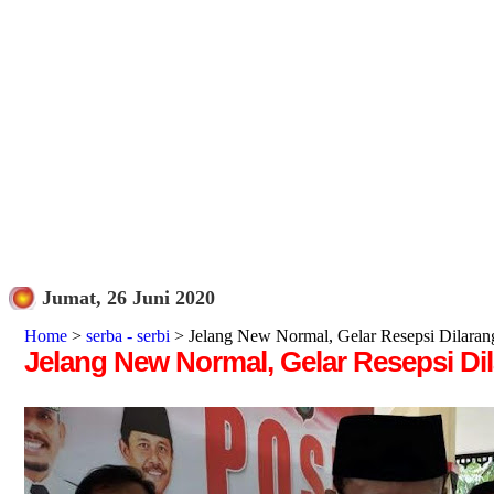
Jumat, 26 Juni 2020
Home
>
serba - serbi
> Jelang New Normal, Gelar Resepsi Dilaran
Jelang New Normal, Gelar Resepsi Di