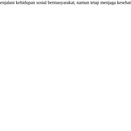
 menjalani kehidupan sosial bermasyarakat, namun tetap menjaga keseh