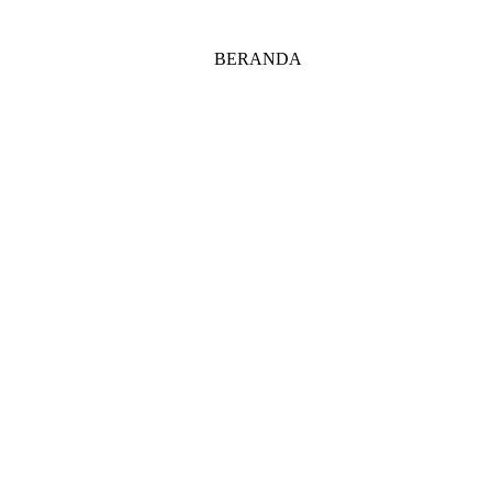
BERANDA