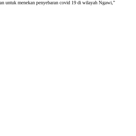
atan untuk menekan penyebaran covid 19 di wilayah Ngawi,”