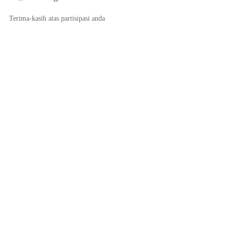
Terima-kasih atas partisipasi anda