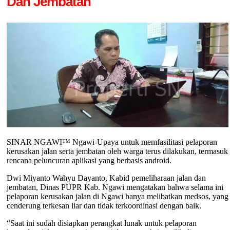
Dan Jembatan
SINAR NGAWI™ Ngawi-Upaya untuk memfasilitasi pelaporan
kerusakan jalan serta jembatan oleh warga terus dilakukan, termasuk
rencana peluncuran aplikasi yang berbasis android.
Dwi Miyanto Wahyu Dayanto, Kabid pemeliharaan jalan dan
jembatan, Dinas PUPR Kab. Ngawi mengatakan bahwa selama ini
pelaporan kerusakan jalan di Ngawi hanya melibatkan medsos, yang
cenderung terkesan liar dan tidak terkoordinasi dengan baik.
“Saat ini sudah disiapkan perangkat lunak untuk pelaporan