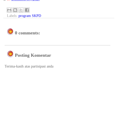
Labels:
program SKPD
0 comments:
Posting Komentar
Terima-kasih atas partisipasi anda