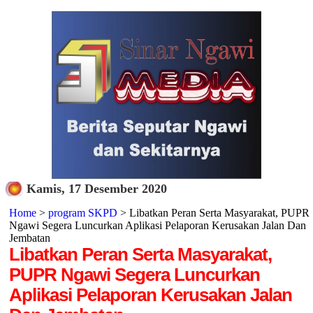
Kamis, 17 Desember 2020
Home
>
program SKPD
> Libatkan Peran Serta Masyarakat, PUPR
Ngawi Segera Luncurkan Aplikasi Pelaporan Kerusakan Jalan Dan
Jembatan
Libatkan Peran Serta Masyarakat,
PUPR Ngawi Segera Luncurkan
Aplikasi Pelaporan Kerusakan Jalan