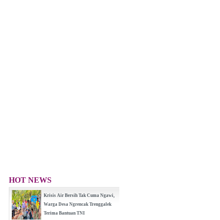
HOT NEWS
Krisis Air Bersih Tak Cuma Ngawi,
Warga Desa Ngrencak Trenggalek
Terima Bantuan TNI