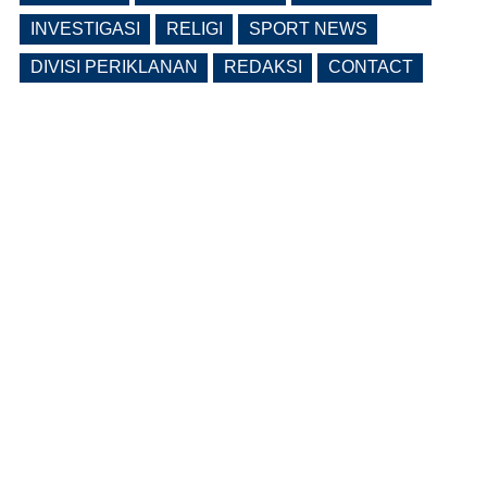
INVESTIGASI
RELIGI
SPORT NEWS
DIVISI PERIKLANAN
REDAKSI
CONTACT