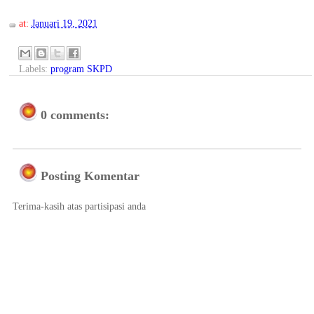
at:
Januari 19, 2021
Labels:
program SKPD
0 comments:
Posting Komentar
Terima-kasih atas partisipasi anda