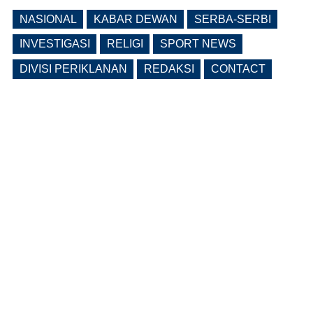
NASIONAL
KABAR DEWAN
SERBA-SERBI
INVESTIGASI
RELIGI
SPORT NEWS
DIVISI PERIKLANAN
REDAKSI
CONTACT