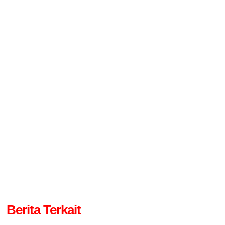
Berita Terkait