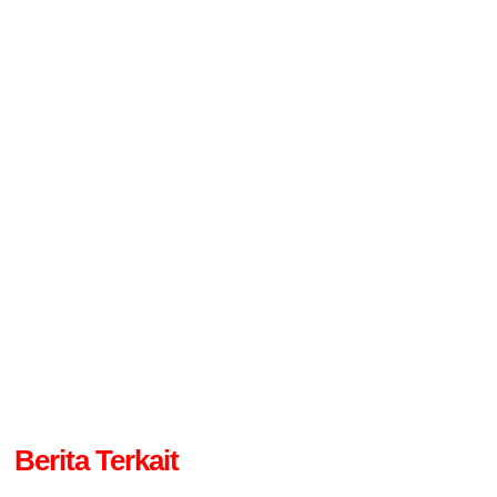
Berita Terkait