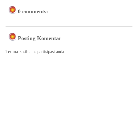
0 comments:
Posting Komentar
Terima-kasih atas partisipasi anda