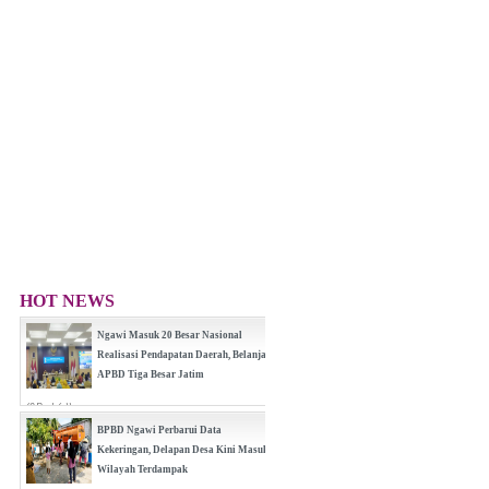
HOT NEWS
Ngawi Masuk 20 Besar Nasional
Realisasi Pendapatan Daerah, Belanja
APBD Tiga Besar Jatim
(0 Reply(s))
BPBD Ngawi Perbarui Data
Kekeringan, Delapan Desa Kini Masuk
Wilayah Terdampak