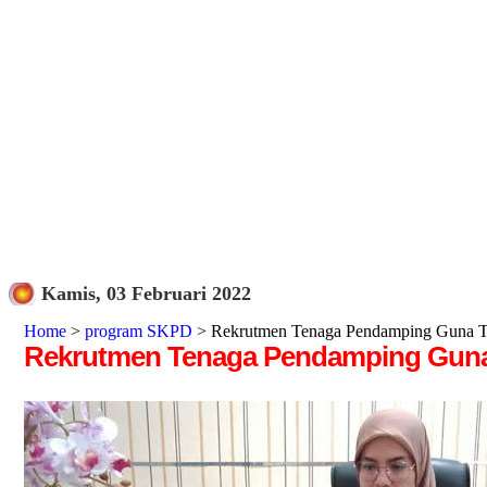
Kamis, 03 Februari 2022
Home
>
program SKPD
> Rekrutmen Tenaga Pendamping Guna Ti
Rekrutmen Tenaga Pendamping Guna 