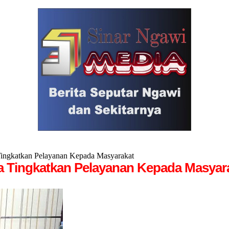
ngkatkan Pelayanan Kepada Masyarakat
Tingkatkan Pelayanan Kepada Masyar