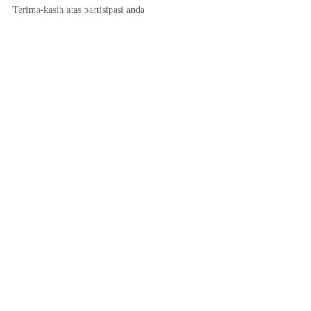
Terima-kasih atas partisipasi anda