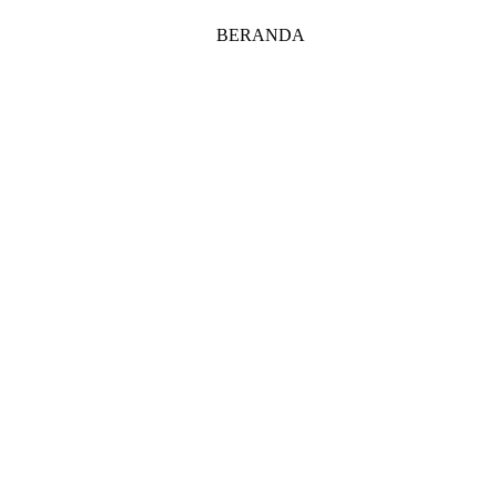
BERANDA