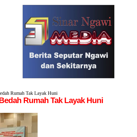
Bedah Rumah Tak Layak Huni
 Bedah Rumah Tak Layak Huni