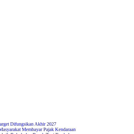
rget Difungsikan Akhir 2027
Masyarakat Membayar Pajak Kendaraan