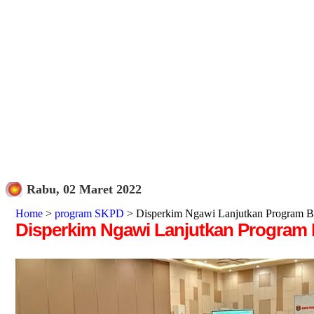
Rabu, 02 Maret 2022
Home
>
program SKPD
> Disperkim Ngawi Lanjutkan Program 
Disperkim Ngawi Lanjutkan Program