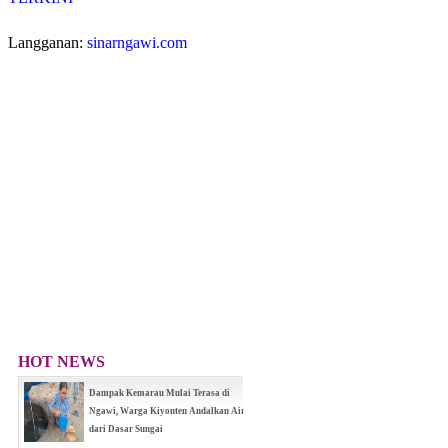
Langganan:
sinarngawi.com
HOT NEWS
Dampak Kemarau Mulai Terasa di
Ngawi, Warga Kiyonten Andalkan Air
dari Dasar Sungai