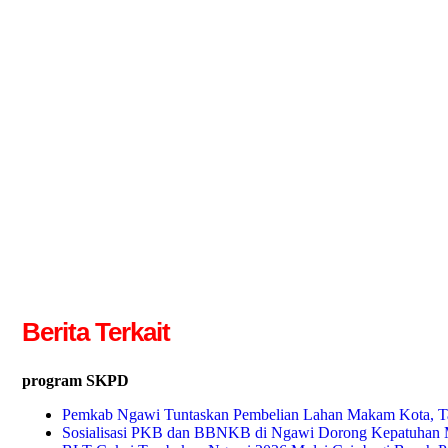
Berita Terkait
program SKPD
Pemkab Ngawi Tuntaskan Pembelian Lahan Makam Kota, Ta
Sosialisasi PKB dan BBNKB di Ngawi Dorong Kepatuhan 