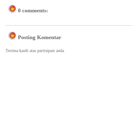
0 comments:
Posting Komentar
Terima-kasih atas partisipasi anda