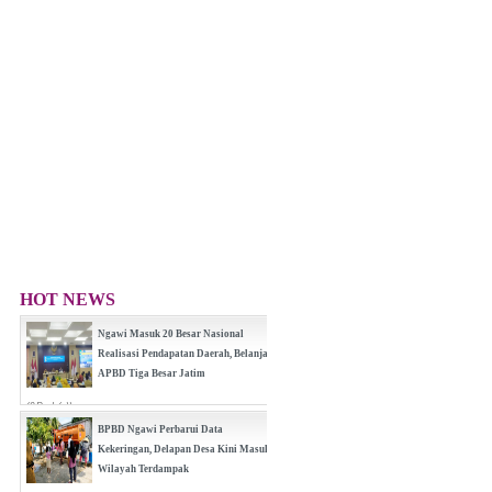
HOT NEWS
Ngawi Masuk 20 Besar Nasional
Realisasi Pendapatan Daerah, Belanja
APBD Tiga Besar Jatim
(0 Reply(s))
BPBD Ngawi Perbarui Data
Kekeringan, Delapan Desa Kini Masuk
Wilayah Terdampak