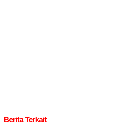
Berita Terkait