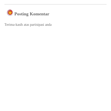
Posting Komentar
Terima-kasih atas partisipasi anda