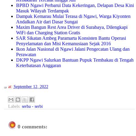
BPBD Ngawi Perbarui Data Kekeringan, Delapan Desa Kini
Masuk Wilayah Terdampak
Dampak Kemarau Mulai Terasa di Ngawi, Warga Kiyonten
Andalkan Air dari Dasar Sungai
Maxim Bangun Rest Area Driver di Surabaya, Dilengkapi
WiFi dan Charging Station Gratis
SAR Sikatan Ambeg Paramarta Konsisten Bantu Operasi
Penyelamatan dan Misi Kemanusiaan Sejak 2016
Ikon Jalan Nasional di Ngawi Jalani Pengecatan Ulang dan
Perawatan
DKPP Ngawi Salurkan Bantuan Pupuk Tembakau di Tengah
Keterbatasan Anggaran
at:
September 12, 2022
Labels:
serba - serbi
0 comments: