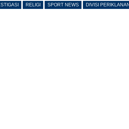
ESTIGASI
RELIGI
SPORT NEWS
DIVISI PERIKLANA