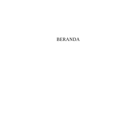
BERANDA