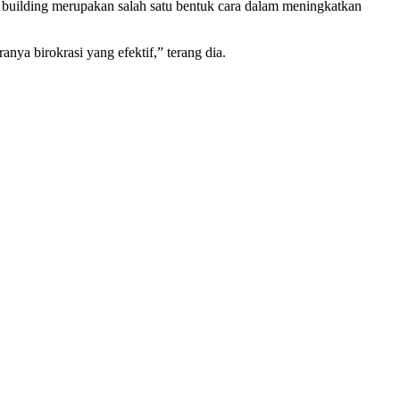
y building merupakan salah satu bentuk cara dalam meningkatkan
nya birokrasi yang efektif,” terang dia.