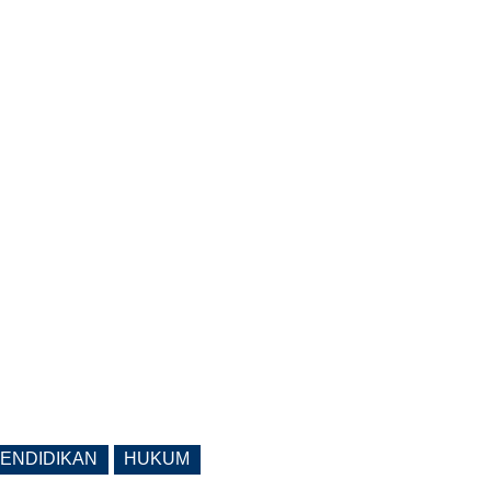
ENDIDIKAN
HUKUM