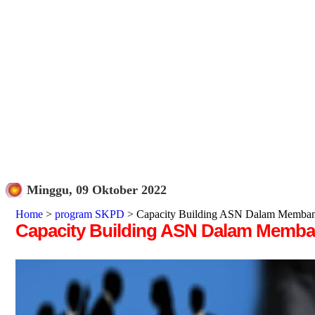
Minggu, 09 Oktober 2022
Home
>
program SKPD
> Capacity Building ASN Dalam Membangu
Capacity Building ASN Dalam Memban