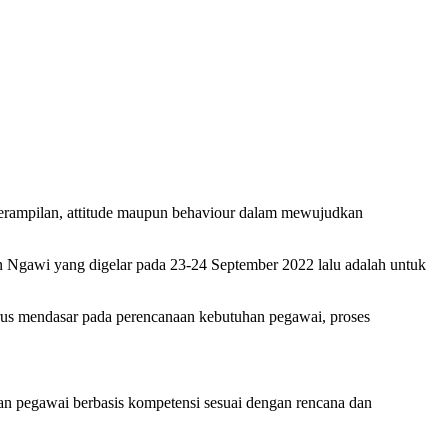
erampilan, attitude maupun behaviour dalam mewujudkan
 Ngawi yang digelar pada 23-24 September 2022 lalu adalah untuk
 mendasar pada perencanaan kebutuhan pegawai, proses
an pegawai berbasis kompetensi sesuai dengan rencana dan