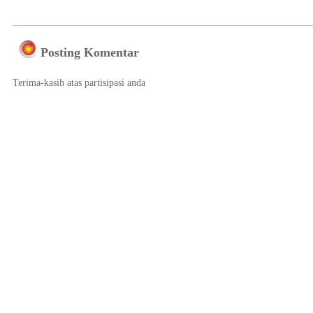
Posting Komentar
Terima-kasih atas partisipasi anda