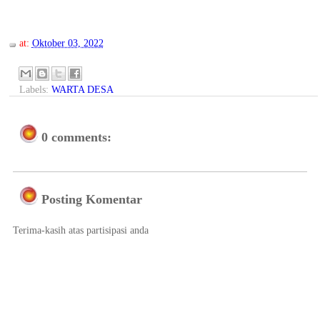
at:
Oktober 03, 2022
Labels:
WARTA DESA
0 comments:
Posting Komentar
Terima-kasih atas partisipasi anda