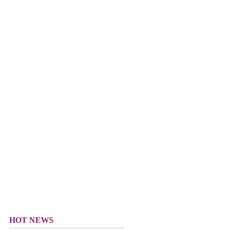
HOT NEWS