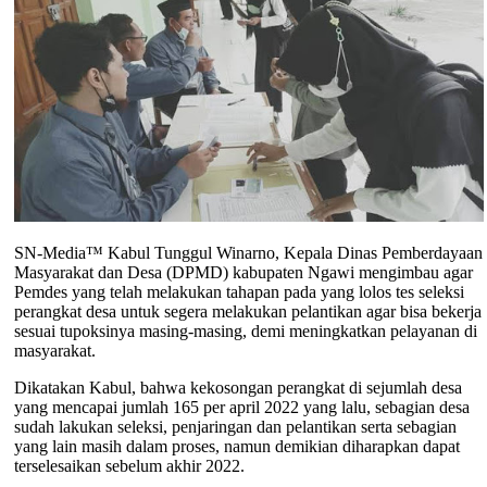
SN-Media™ Kabul Tunggul Winarno, Kepala Dinas Pemberdayaan
Masyarakat dan Desa (DPMD) kabupaten Ngawi mengimbau agar
Pemdes yang telah melakukan tahapan pada yang lolos tes seleksi
perangkat desa untuk segera melakukan pelantikan agar bisa bekerja
sesuai tupoksinya masing-masing, demi meningkatkan pelayanan di
masyarakat.
Dikatakan Kabul, bahwa kekosongan perangkat di sejumlah desa
yang mencapai jumlah 165 per april 2022 yang lalu, sebagian desa
sudah lakukan seleksi, penjaringan dan pelantikan serta sebagian
yang lain masih dalam proses, namun demikian diharapkan dapat
terselesaikan sebelum akhir 2022.